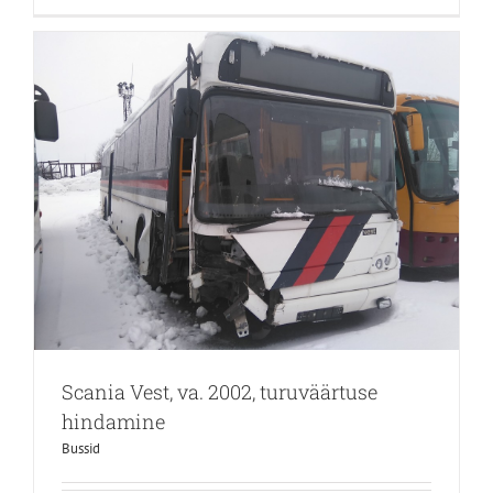
Scania Vest, va. 2002, turuväärtuse
hindamine
Bussid